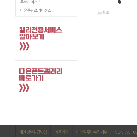
폰트라이선스
다온콘텐츠라이선스
개인정보취급방침
이용약관
이메일무단수집거부
CONTACT U