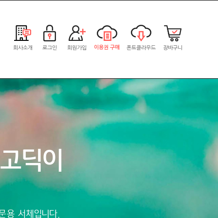
이용권 구매
회사소개
로그인
회원가입
폰트클라우드
장바구니