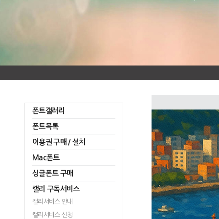
폰트갤러리
폰트목록
이용권 구매 / 설치
Mac폰트
싱글폰트 구매
캘리 구독서비스
캘리서비스 안내
캘리서비스 신청