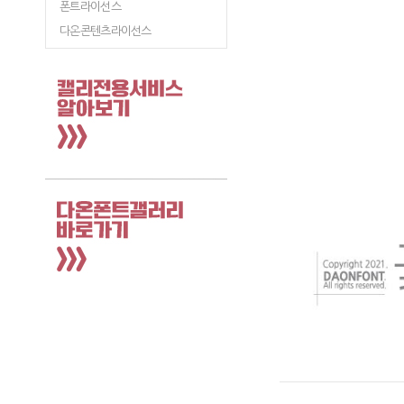
폰트라이선스
다온콘텐츠라이선스