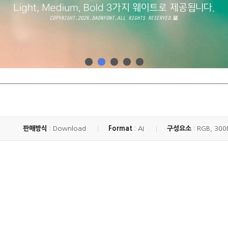
판매방식
: Download
Format
: AI
구성요소
: RGB, 300