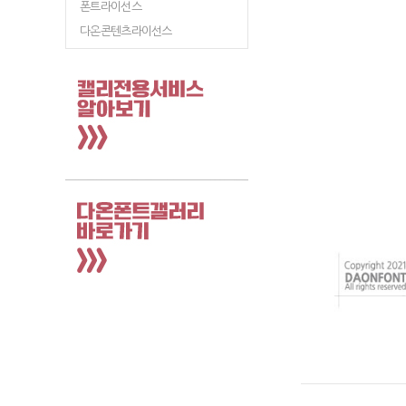
폰트라이선스
다온콘텐츠라이선스