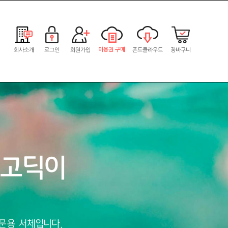
이용권 구매
회사소개
로그인
회원가입
폰트클라우드
장바구니