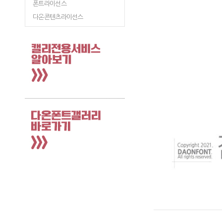
폰트라이선스
다온콘텐츠라이선스