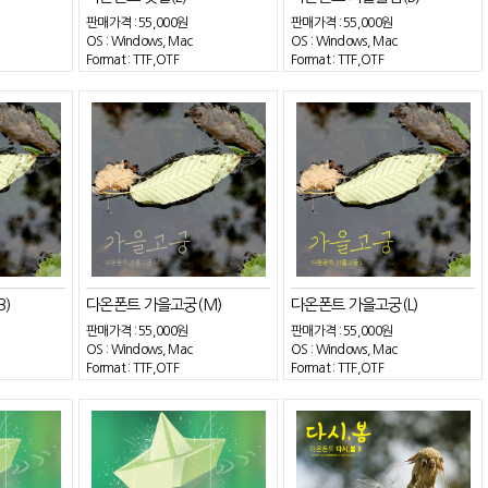
판매가격 :
55,000원
판매가격 :
55,000원
OS : Windows, Mac
OS : Windows, Mac
Format : TTF,OTF
Format : TTF,OTF
)
다온폰트 가을고궁(M)
다온폰트 가을고궁(L)
판매가격 :
55,000원
판매가격 :
55,000원
OS : Windows, Mac
OS : Windows, Mac
Format : TTF,OTF
Format : TTF,OTF