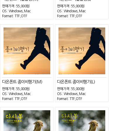
판매가격 :
55,000원
판매가격 :
55,000원
OS : Windows, Mac
OS : Windows, Mac
Format : TTF,OTF
Format : TTF,OTF
다온폰트 종이비행기(M)
다온폰트 종이비행기(L)
판매가격 :
55,000원
판매가격 :
55,000원
OS : Windows, Mac
OS : Windows, Mac
Format : TTF,OTF
Format : TTF,OTF