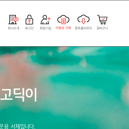
이용권 구매
회사소개
로그인
회원가입
폰트클라우드
장바구니