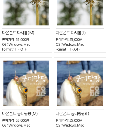
다온폰트 다시봄(M)
다온폰트 다시봄(L)
판매가격 :
55,000원
판매가격 :
55,000원
OS : Windows, Mac
OS : Windows, Mac
Format : TTF,OTF
Format : TTF,OTF
다온폰트 궁디팡팡(M)
다온폰트 궁디팡팡(L)
판매가격 :
55,000원
판매가격 :
55,000원
OS : Windows, Mac
OS : Windows, Mac