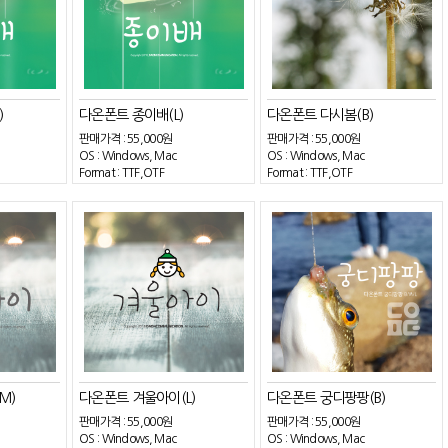
)
다온폰트 종이배(L)
다온폰트 다시봄(B)
판매가격 :
55,000원
판매가격 :
55,000원
OS : Windows, Mac
OS : Windows, Mac
Format : TTF,OTF
Format : TTF,OTF
M)
다온폰트 겨울아이(L)
다온폰트 궁디팡팡(B)
판매가격 :
55,000원
판매가격 :
55,000원
OS : Windows, Mac
OS : Windows, Mac