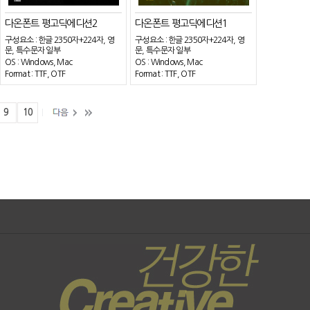
다온폰트 평고딕에디션2
다온폰트 평고딕에디션1
구성요소 : 한글 2350자+224자, 영
구성요소 : 한글 2350자+224자, 영
문, 특수문자 일부
문, 특수문자 일부
OS : Windows, Mac
OS : Windows, Mac
Format : TTF, OTF
Format : TTF, OTF
9
10