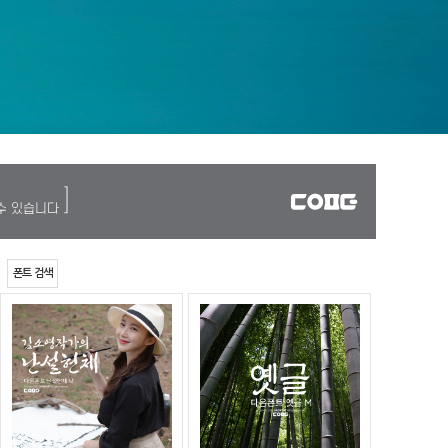
폰트 검색