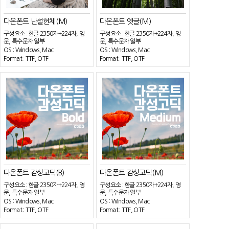
다온폰트 난설헌체(M)
다온폰트 옛글(M)
구성요소 : 한글 2350자+224자, 영
구성요소 : 한글 2350자+224자, 영
문, 특수문자 일부
문, 특수문자 일부
OS : Windows, Mac
OS : Windows, Mac
Format : TTF, OTF
Format : TTF, OTF
다온폰트 감성고딕(B)
다온폰트 감성고딕(M)
구성요소 : 한글 2350자+224자, 영
구성요소 : 한글 2350자+224자, 영
문, 특수문자 일부
문, 특수문자 일부
OS : Windows, Mac
OS : Windows, Mac
Format : TTF, OTF
Format : TTF, OTF