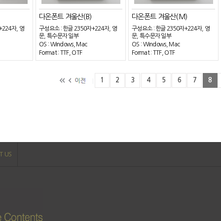
다온폰트 겨울산(B)
다온폰트 겨울산(M)
+224자, 영
구성요소 : 한글 2350자+224자, 영
구성요소 : 한글 2350자+224자, 영
문, 특수문자 일부
문, 특수문자 일부
OS : Windows, Mac
OS : Windows, Mac
Format : TTF, OTF
Format : TTF, OTF
1
2
3
4
5
6
7
8
T US