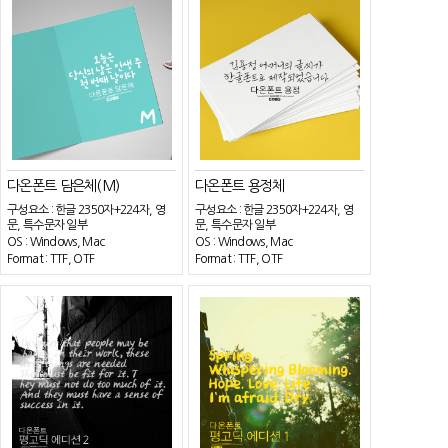
다온폰트 담은체(M)
다온폰트 용정체
구성요소 : 한글 2350자+224자, 영
구성요소 : 한글 2350자+224자, 영
문, 특수문자 일부
문, 특수문자 일부
OS : Windows, Mac
OS : Windows, Mac
Format : TTF, OTF
Format : TTF, OTF