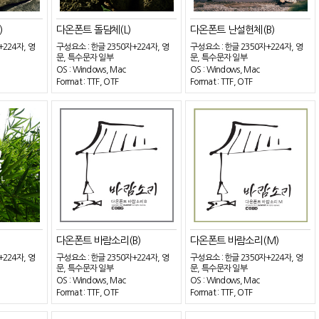
)
다온폰트 돌담체(L)
다온폰트 난설헌체(B)
+224자, 영
구성요소 : 한글 2350자+224자, 영
구성요소 : 한글 2350자+224자, 영
문, 특수문자 일부
문, 특수문자 일부
OS : Windows, Mac
OS : Windows, Mac
Format : TTF, OTF
Format : TTF, OTF
다온폰트 바람소리(B)
다온폰트 바람소리(M)
+224자, 영
구성요소 : 한글 2350자+224자, 영
구성요소 : 한글 2350자+224자, 영
문, 특수문자 일부
문, 특수문자 일부
OS : Windows, Mac
OS : Windows, Mac
Format : TTF, OTF
Format : TTF, OTF