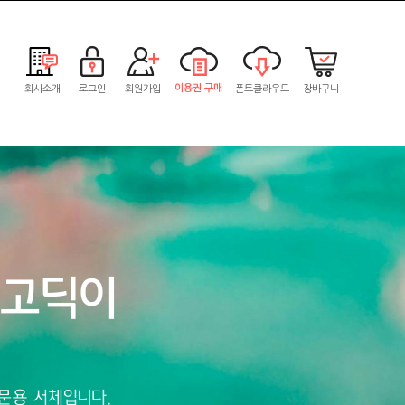
이용권 구매
회사소개
로그인
회원가입
폰트클라우드
장바구니