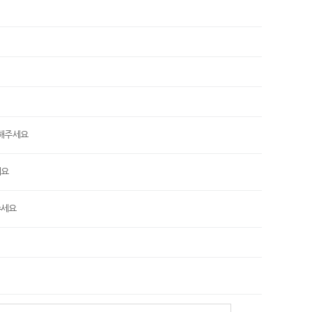
력해주세요
세요
주세요