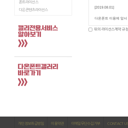
폰트라이선스
다온콘텐츠라이선스
위의 라이선스계약 규정
개인정보취급방침
이용약관
이메일무단수집거부
CONTACT U