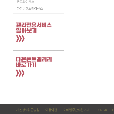
폰트라이선스
다온콘텐츠라이선스
개인정보취급방침
이용약관
이메일무단수집거부
CONTACT U