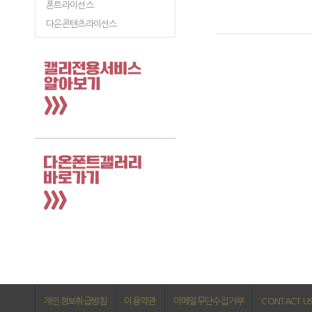
폰트라이선스
다온콘텐츠라이선스
개인정보취급방침
이용약관
이메일무단수집거부
CONTACT U