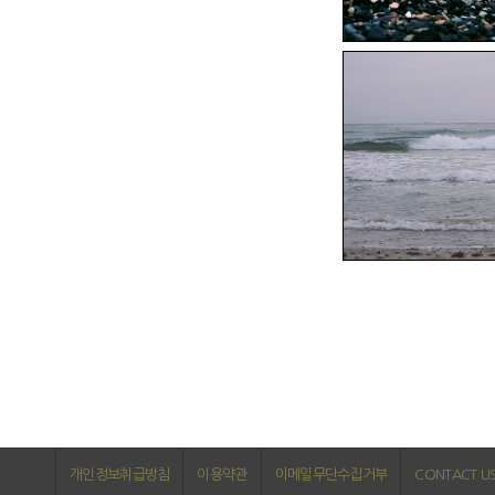
개인정보취급방침
이용약관
이메일무단수집거부
CONTACT U