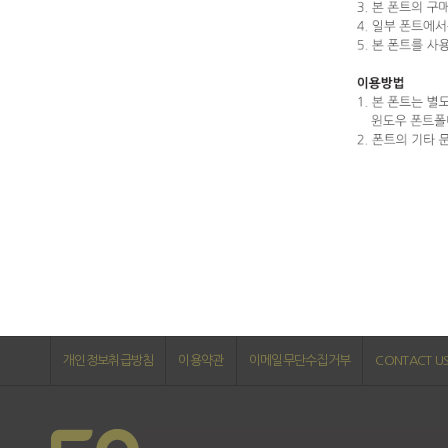
개인정보취급방침
이용약관
이메일무단수집거부
CONTACT U