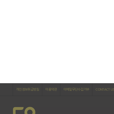
개인정보취급방침
이용약관
이메일무단수집거부
CONTACT U