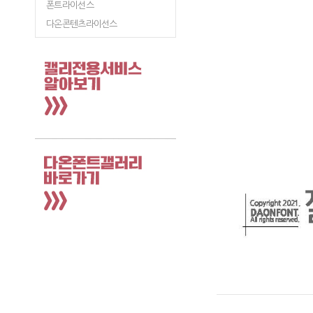
폰트라이선스
다온콘텐츠라이선스