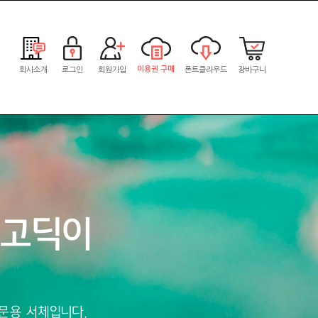
이용권 구매
회사소개
로그인
회원가입
폰트클라우드
장바구니