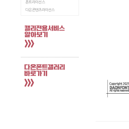
폰트라이선스
다온콘텐츠라이선스