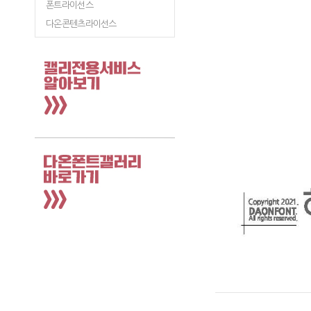
폰트라이선스
다온콘텐츠라이선스