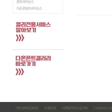
폰트라이선스
다온콘텐츠라이선스
개인정보취급방침
이용약관
이메일무단수집거부
CONTACT U