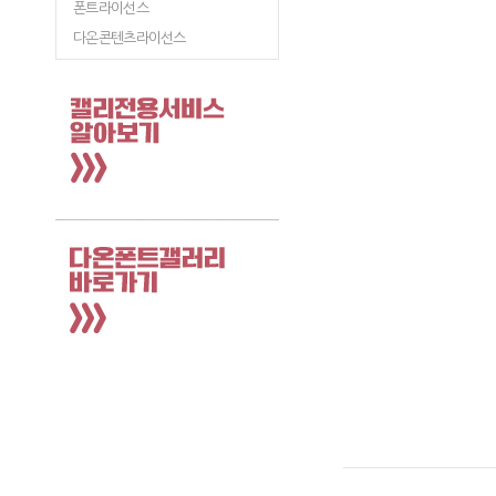
폰트라이선스
다온콘텐츠라이선스