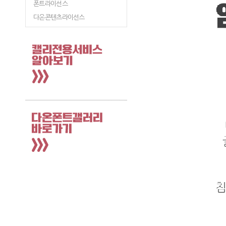
폰트라이선스
다온콘텐츠라이선스