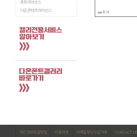
폰트라이선스
다온콘텐츠라이선스
개인정보취급방침
이용약관
이메일무단수집거부
CONTACT U