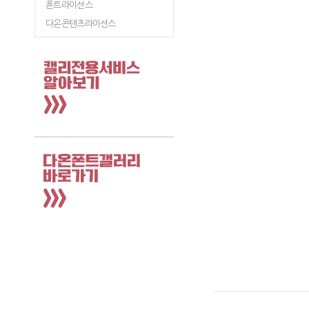
폰트라이선스
다온콘텐츠라이선스