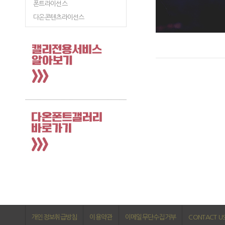
폰트라이선스
다온콘텐츠라이선스
개인정보취급방침
이용약관
이메일무단수집거부
CONTACT U