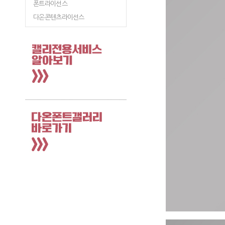
폰트라이선스
다온콘텐츠라이선스